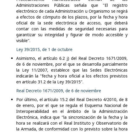
Administraciones Públicas señala que "El registro
electrónico de cada Administración u Organismo se regirá
a efectos de cómputo de los plazos, por la fecha y hora
oficial de la sede electrónica de acceso, que deberá
contar con las medidas de seguridad necesarias para
garantizar su integridad y figurar de modo accesible y
visible".
Ley 39/2015, de 1 de octubre
Asimismo, el artículo 6.2 j) del Real Decreto 1671/2009,
de 6 de noviembre, por el que se desarrolla parcialmente
la Ley 11/2007, establece que las Sedes Electrónicas
indicarán la "fecha y hora oficial a los efectos previstos
en artículo 31.2 de la Ley 39/2015".
Real Decreto 1671/2009, de 6 de noviembre
Por último, el artículo 15.2 del Real Decreto 4/2010, de 8
de enero, por el que se regula el Esquema Nacional de
Interoperabilidad en el ámbito de la Administración
Electrónica, indica que "la sincronización de la fecha y la
hora se realizará con el Real Instituto y Observatorio de
la Armada, de conformidad con lo previsto sobre la hora