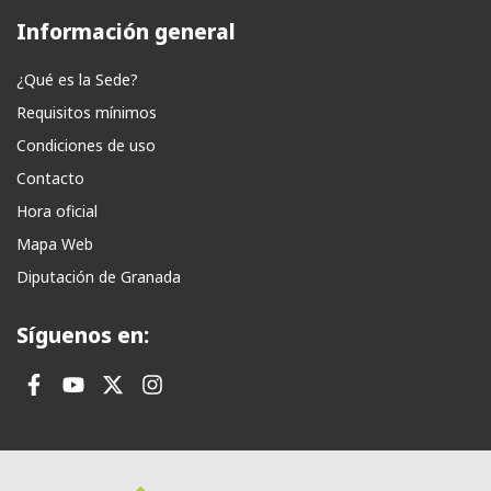
Información general
¿Qué es la Sede?
Requisitos mínimos
Condiciones de uso
Contacto
Hora oficial
Mapa Web
Diputación de Granada
Síguenos en: