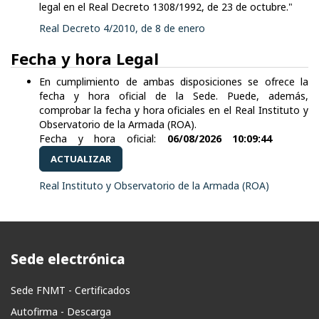
legal en el Real Decreto 1308/1992, de 23 de octubre."
Real Decreto 4/2010, de 8 de enero
Fecha y hora Legal
En cumplimiento de ambas disposiciones se ofrece la
fecha y hora oficial de la Sede. Puede, además,
comprobar la fecha y hora oficiales en el Real Instituto y
Observatorio de la Armada (ROA).
Fecha y hora oficial:
06/08/2026 10:09:44
ACTUALIZAR
Real Instituto y Observatorio de la Armada (ROA)
Sede electrónica
Sede FNMT - Certificados
Autofirma - Descarga