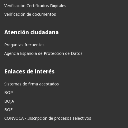
Verificación Certificados Digitales
Verificación de documentos
Atención ciudadana
Preguntas frecuentes
Agencia Española de Protección de Datos
Enlaces de interés
Sistemas de firma aceptados
BOP
BOJA
BOE
CONVOCA - Inscripción de procesos selectivos