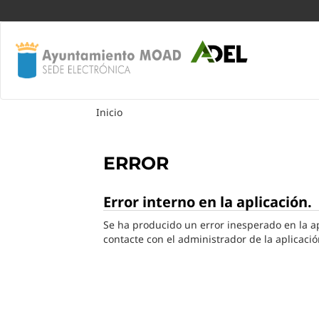
Inicio
ERROR
Error interno en la aplicación.
Se ha producido un error inesperado en la apl
contacte con el administrador de la aplicació